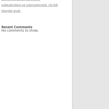
Julekalendere og julematematik. Og lidt
blandet godt.
Recent Comments
No comments to show.